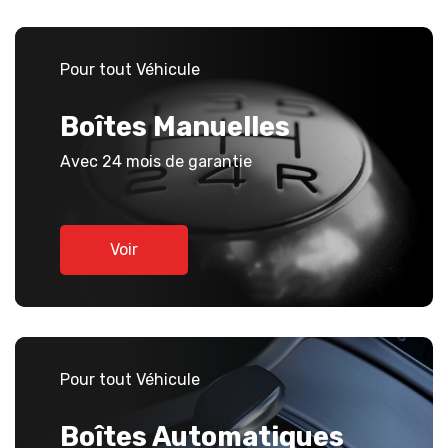
Pour tout Véhicule
Boîtes Manuelles
Avec 24 mois de garantie
Voir
Pour tout Véhicule
Boîtes Automatiques