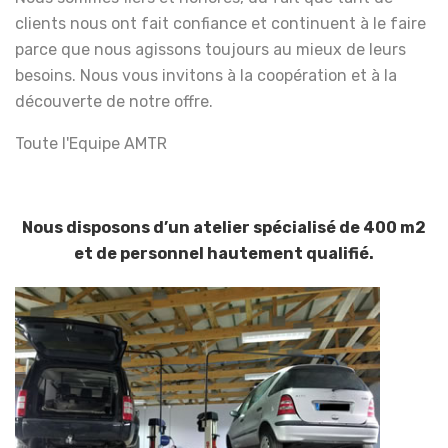
clients nous ont fait confiance et continuent à le faire
parce que nous agissons toujours au mieux de leurs
besoins. Nous vous invitons à la coopération et à la
découverte de notre offre.
Toute l'Equipe AMTR
Nous disposons d’un atelier spécialisé de 400 m2
et de personnel hautement qualifié.