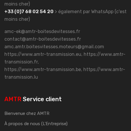
moins cher)
+33 (0)7 68 02 54 20
> également par WhatsApp (c'est
moins cher)
amc-ek@amtr-boitesdevitesses.fr
contact@amtr-boitesdevitesses.fr
amc.amtr.boitesvitesses.moteurs@gmail.com
https://www.amtr-transmission.eu, https://www.amtr-
transmission.fr,
https://www.amtr-transmission.be, https://www.amtr-
transmission.lu
AMTR
Service client
Bienvenue chez AMTR
À propos de nous (L'Entreprise)