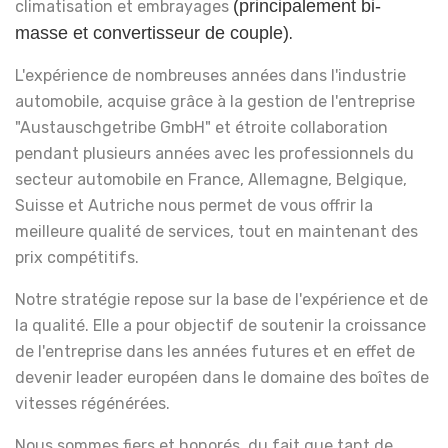
(principalement bi-
climatisation et embrayages
masse et convertisseur de couple)
.
L'expérience de nombreuses années dans l'industrie
automobile, acquise grâce à la gestion de l'entreprise
"Austauschgetribe GmbH" et étroite collaboration
pendant plusieurs années avec les professionnels du
secteur automobile en France, Allemagne, Belgique,
Suisse et Autriche nous permet de vous offrir la
meilleure qualité de services, tout en maintenant des
prix compétitifs.
Notre stratégie repose sur la base de l'expérience et de
la qualité. Elle a pour objectif de soutenir la croissance
de l'entreprise dans les années futures et en effet de
devenir leader européen dans le domaine des boîtes de
vitesses régénérées.
Nous sommes fiers et honorés, du fait que tant de