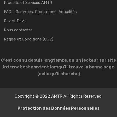
Produits et Services AMTR
FAQ – Garanties, Promotions, Actualités
Prix et Devis
Nous contacter
Règles et Conditions (CGV)
C'est connu depuis longtemps, qu'un lecteur sur site
Internet est content lorsqu'il trouve la bonne page
(celle qu'il cherche)
Copyright © 2022 AMTR All Rights Reserved.
Protection des Données Personnelles