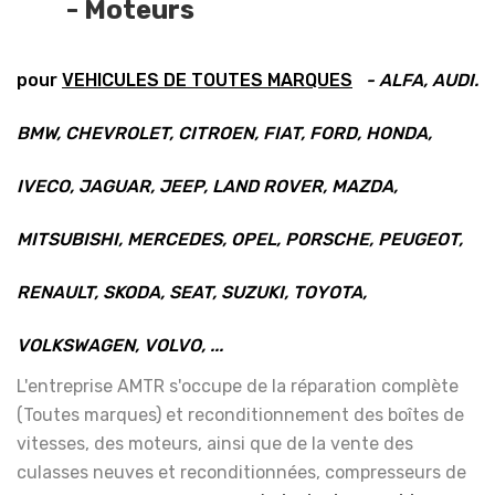
- Moteurs
pour
VEHICULES DE TOUTES MARQUES
- ALFA, AUDI.
BMW, CHEVROLET, CITROEN, FIAT, FORD, HONDA,
IVECO, JAGUAR, JEEP, LAND ROVER, MAZDA,
MITSUBISHI, MERCEDES, OPEL, PORSCHE, PEUGEOT,
RENAULT, SKODA, SEAT, SUZUKI, TOYOTA,
VOLKSWAGEN, VOLVO, ...
L'entreprise AMTR s'occupe de la réparation complète
(Toutes marques) et reconditionnement des boîtes de
vitesses, des moteurs, ainsi que de la vente des
culasses neuves et reconditionnées, compresseurs de