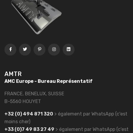
AMTR
AMC Europe - Bureau Représentatif
FRANCE, BENELUX, SUISSE
B-5560 HOUYET
+32 (0) 494 871 320
> également par WhatsApp (c'est
moins cher)
+33 (0)7 49 83 27 49
> également par WhatsApp (c'est