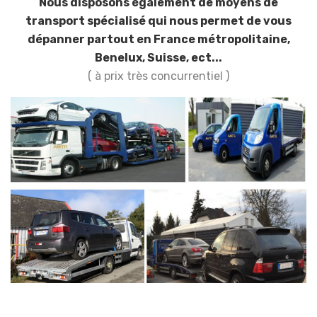
Nous disposons également de moyens de
transport spécialisé qui nous permet de vous
dépanner partout en France métropolitaine,
Benelux, Suisse, ect...
( à prix très concurrentiel )