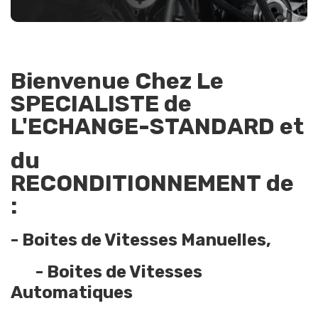
Bienvenue Chez Le
SPECIALISTE
de
L'ECHANGE-STANDARD et
du
RECONDITIONNEMENT de
:
- Boites de Vitesses Manuelles,
- Boites de Vitesses
Automatiques