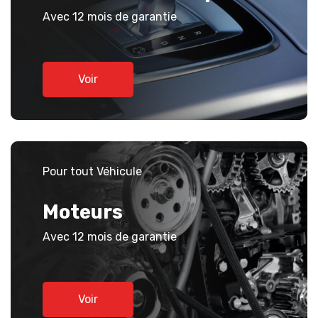
Avec 12 mois de garantie
Voir
Pour tout Véhicule
Moteurs
Avec 12 mois de garantie
Voir