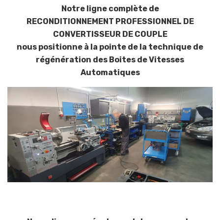
Notre ligne complète de
RECONDITIONNEMENT PROFESSIONNEL DE
CONVERTISSEUR DE COUPLE
nous positionne à la pointe de la technique de
régénération des Boites de Vitesses
Automatiques