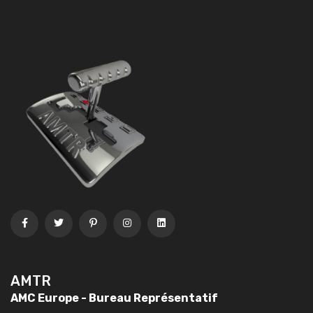
AMTR
AMC Europe - Bureau Représentatif