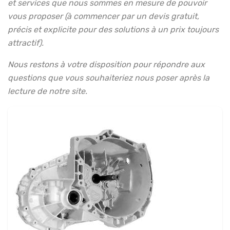
et services que nous sommes en mesure de pouvoir
vous proposer (à commencer par un devis gratuit,
précis et explicite pour des solutions à un prix toujours
attractif).
Nous restons à votre disposition pour répondre aux
questions que vous souhaiteriez nous poser après la
lecture de notre site.