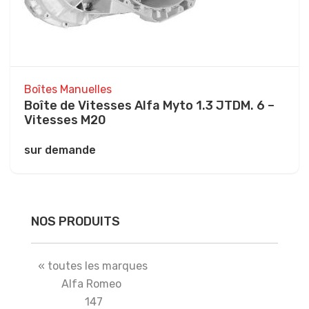
Boîtes Manuelles
Boîte de Vitesses Alfa Myto 1.3 JTDM. 6 –
Vitesses M20
sur demande
NOS PRODUITS
« toutes les marques
Alfa Romeo
147