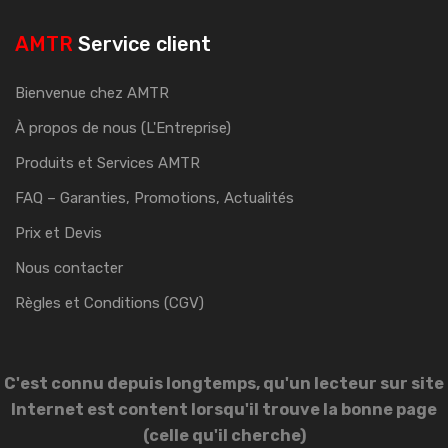
AMTR
Service client
Bienvenue chez AMTR
À propos de nous (L'Entreprise)
Produits et Services AMTR
FAQ – Garanties, Promotions, Actualités
Prix et Devis
Nous contacter
Règles et Conditions (CGV)
C'est connu depuis longtemps, qu'un lecteur sur site
Internet est content lorsqu'il trouve la bonne page
(celle qu'il cherche)