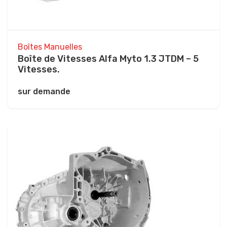
Boîtes Manuelles
Boîte de Vitesses Alfa Myto 1.3 JTDM – 5
Vitesses.
sur demande