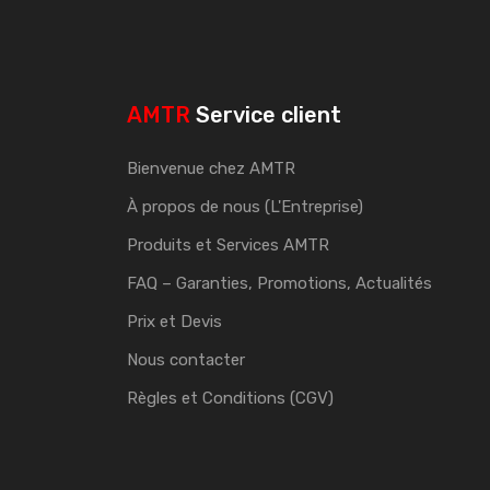
AMTR
Service client
Bienvenue chez AMTR
À propos de nous (L'Entreprise)
Produits et Services AMTR
FAQ – Garanties, Promotions, Actualités
Prix et Devis
Nous contacter
Règles et Conditions (CGV)