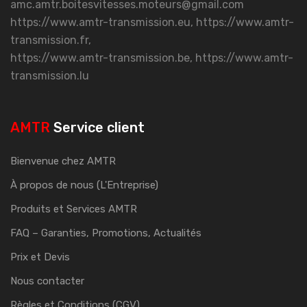
amc.amtr.boitesvitesses.moteurs@gmail.com
https://www.amtr-transmission.eu, https://www.amtr-
transmission.fr,
https://www.amtr-transmission.be, https://www.amtr-
transmission.lu
AMTR
Service client
Bienvenue chez AMTR
À propos de nous (L'Entreprise)
Produits et Services AMTR
FAQ – Garanties, Promotions, Actualités
Prix et Devis
Nous contacter
Règles et Conditions (CGV)