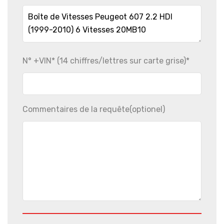
N° +VIN* (14 chiffres/lettres sur carte grise)
*
Commentaires de la requête
(optionel)