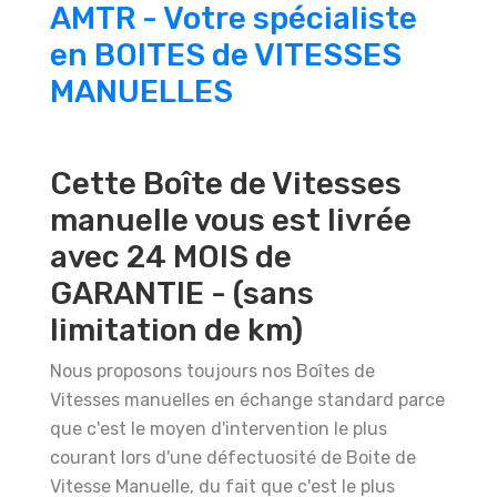
AMTR - Votre spécialiste
en BOITES de VITESSES
MANUELLES
Cette Boîte de Vitesses
manuelle vous est livrée
avec 24 MOIS de
GARANTIE - (sans
limitation de km)
Nous proposons toujours nos Boîtes de
Vitesses manuelles en échange standard parce
que c'est le moyen d'intervention le plus
courant lors d'une défectuosité de Boite de
Vitesse Manuelle, du fait que c'est le plus