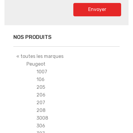
Envoyer
NOS PRODUITS
« toutes les marques
Peugeot
1007
106
205
206
207
208
3008
306