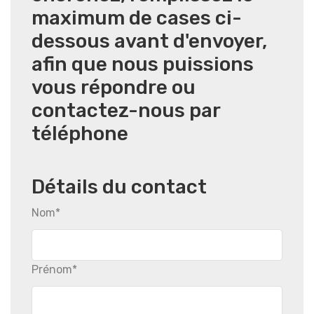
maximum de cases ci-
dessous avant d'envoyer,
afin que nous puissions
vous répondre ou
contactez-nous par
téléphone
Détails du contact
Nom
*
Prénom
*