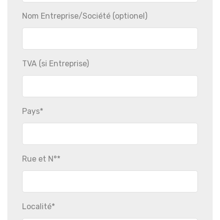
Nom Entreprise/Société
(optionel)
TVA
(si Entreprise)
Pays
*
Rue et N°
*
Localité
*