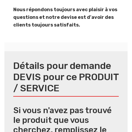
Nous répondons toujours avec plaisir à vos
questions et notre devise est d'avoir des
clients toujours satisfaits.
Détails pour demande
DEVIS pour ce PRODUIT
/ SERVICE
Si vous n'avez pas trouvé
le produit que vous
cherchez, remplissez le