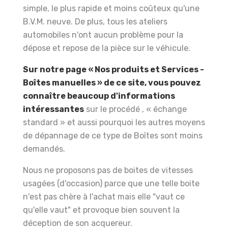
simple, le plus rapide et moins coûteux qu'une
B.V.M. neuve. De plus, tous les ateliers
automobiles n'ont aucun problème pour la
dépose et repose de la pièce sur le véhicule.
Sur notre page « Nos produits et Services -
Boîtes manuelles » de ce site, vous pouvez
connaître beaucoup d'informations
intéressantes
sur le procédé , « échange
standard » et aussi pourquoi les autres moyens
de dépannage de ce type de Boîtes sont moins
demandés.
Nous ne proposons pas de boites de vitesses
usagées (d'occasion) parce que une telle boite
n'est pas chère à l'achat mais elle "vaut ce
qu'elle vaut" et provoque bien souvent la
déception de son acquereur.