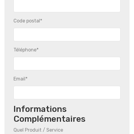
Code postal
*
Téléphone
*
Email
*
Informations
Complémentaires
Quel Produit / Service