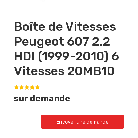
Boîte de Vitesses
Peugeot 607 2.2
HDI (1999-2010) 6
Vitesses 20MB10
sur demande
Envoyer une demande